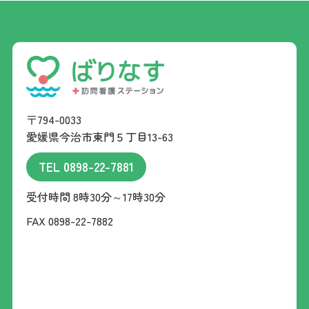
〒794-0033
愛媛県今治市東門５丁目13-63
TEL 0898-22-7881
受付時間 8時30分～17時30分
FAX 0898-22-7882