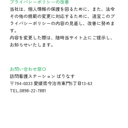
プライバシーポリシーの改善
当社は、個人情報の保護を図るために、また、法令
その他の規範の変更に対応するために、適宜このプ
ライバシーポリシーの内容の見直し、改善に努めま
す。
内容を変更した際は、随時当サイト上にご提示し、
お知らせいたします。
お問い合わせ窓口
訪問看護ステーション ばりなす
〒794-0033 愛媛県今治市東門5丁目13-63
TEL.0898-22-7881