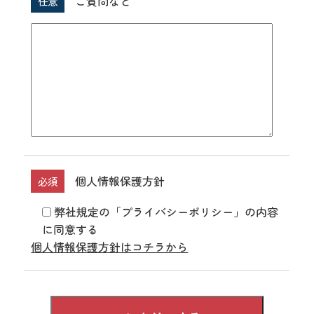
ご質問など
任意
個人情報保護方針
必須
弊社規定の「プライバシーポリシー」の内容
に同意する
個人情報保護方針はコチラから