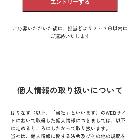
ご応募いただいた後に、担当者より２～３日以内に
ご連絡いたします
個人情報の取り扱いについて
ばりなす（以下、「当社」といいます）のWEBサイ
トにおいて取得した個人情報につきましては、以下
に定めるところにしたがって取り扱います。
当社は、個人情報に関する法令及びその他の規範を