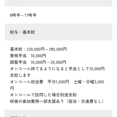
8時半～17時半
給与：基本給
基本給：230,000円～280,000円
資格手当 10,000円
調整手当 10,000円～20,000円
オンコール持てるようになると手当として10,000円
支給します
オンコール担当費 平日1,500円 土曜・日曜3,000
円
オンコールで訪問した場合別途支給
研修の参加費用一部支援あり（宿泊・交通費なし）