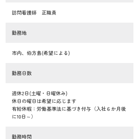
訪問看護師 正職員
勤務地
市内、伯方島(希望による)
勤務日数
週休2日(土曜・日曜休み)
休日の曜日は希望に応じます
有給休暇：労働基準法に基づき付与（入社６か月後
に10日～）
勤務時間