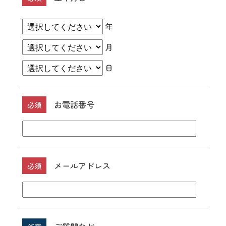
年
月
日
お電話番号
必須
メールアドレス
必須