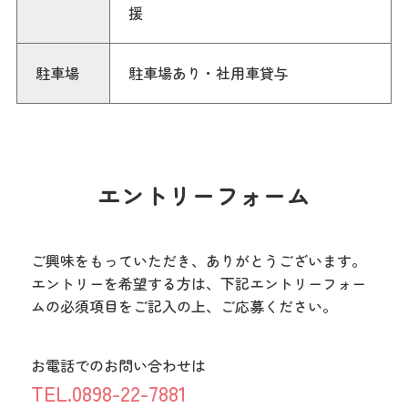
援
駐車場
駐車場あり・社用車貸与
エントリーフォーム
ご興味をもっていただき、ありがとうございます。
エントリーを希望する方は、下記エントリーフォー
ムの必須項目をご記入の上、ご応募ください。
お電話でのお問い合わせは
TEL.0898-22-7881