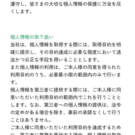
遵守し、皆さまの大切な個人情報の保護に万全を尽
くします。
個人情報の取り扱い
当社は、個人情報を取得する際には、取得目的を明
確に提示し、その目的達成に必要な限度において適
法かつ公正な手段を用いることとします。
また個人情報の利用は、ご本人様の同意を得られた
利用目的のうち、必要最小限の範囲内のみで行いま
す。
個人情報を第三者に提供する際には、ご本人様に同
意いただいた利用目的の範囲内でこれを行うことと
します。なお、第三者への個人情報の提供は、法令
の定めがある場合を除き、事前の承諾なくして行う
ことはありません。
ご本人様に同意いただいた利用目的を達成するため
に、第三者に業務を委託する場合、個人情報の取扱