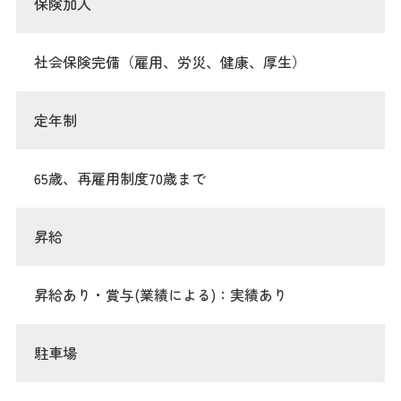
保険加入
社会保険完備（雇用、労災、健康、厚生）
定年制
65歳、再雇用制度70歳まで
昇給
昇給あり・賞与(業績による)：実績あり
駐車場