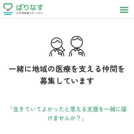
一緒に地域の医療を支える仲間を
募集しています
「生きていてよかったと思える支援を一緒に届
けませんか？」