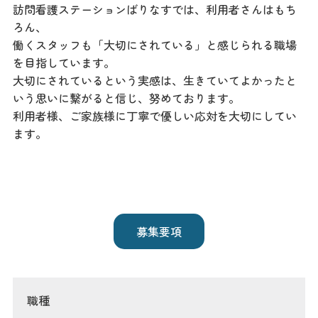
訪問看護ステーションばりなすでは、利用者さんはもち
ろん、
働くスタッフも「大切にされている」と感じられる職場
を目指しています。
大切にされているという実感は、生きていてよかったと
いう思いに繋がると信じ、努めております。
利用者様、ご家族様に丁寧で優しい応対を大切にしてい
ます。
募集要項
職種