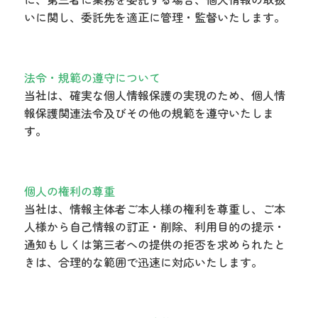
いに関し、委託先を適正に管理・監督いたします。
法令・規範の遵守について
当社は、確実な個人情報保護の実現のため、個人情
報保護関連法令及びその他の規範を遵守いたしま
す。
個人の権利の尊重
当社は、情報主体者ご本人様の権利を尊重し、ご本
人様から自己情報の訂正・削除、利用目的の提示・
通知もしくは第三者への提供の拒否を求められたと
きは、合理的な範囲で迅速に対応いたします。