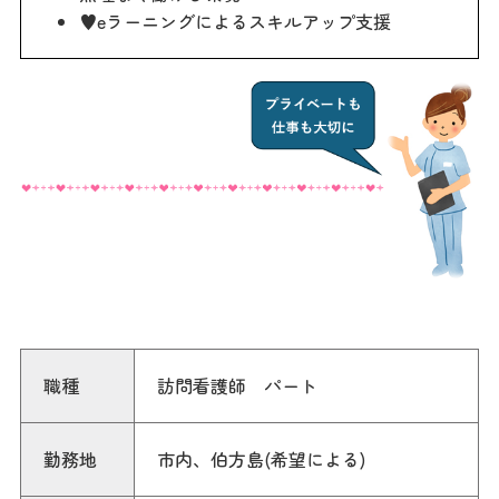
♥eラーニングによるスキルアップ支援
職種
訪問看護師 パート
勤務地
市内、伯方島(希望による)